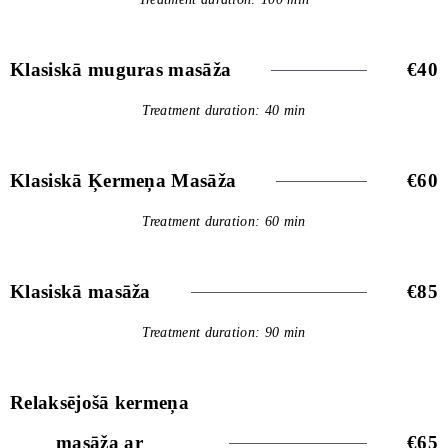
Klasiskā muguras masāža
€40
Treatment duration: 40 min
Klasiskā Ķermeņa Masāža
€60
Treatment duration: 60 min
Klasiskā masāža
€85
Treatment duration: 90 min
Relaksējošā kermeņa
masāža ar
€65