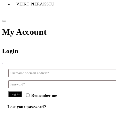
VEIKT PIERAKSTU
My Account
Login
Log in
Remember me
Lost your password?