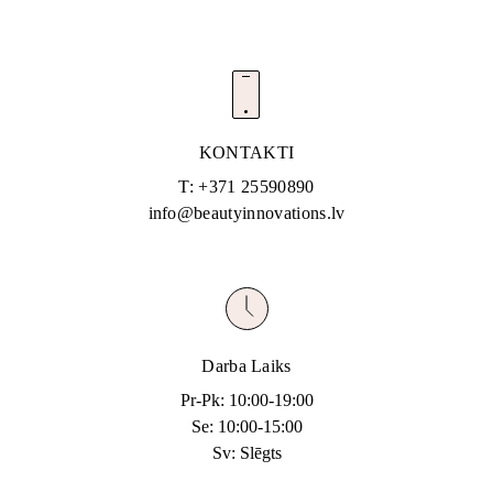
KONTAKTI
T: +371 25590890
info@beautyinnovations.lv
Darba Laiks
Pr-Pk: 10:00-19:00
Se: 10:00-15:00
Sv: Slēgts