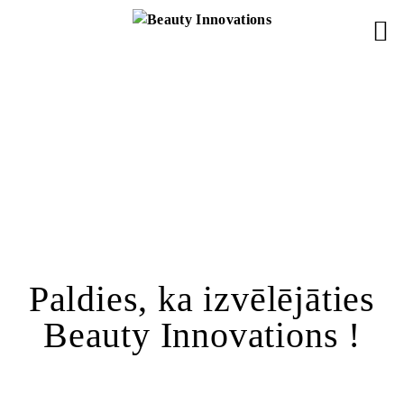
Paldies, ka izvēlējāties
Beauty Innovations !