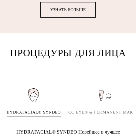
УЗНАТЬ БОЛЬШЕ
ПРОЦЕДУРЫ ДЛЯ ЛИЦА
HYDRAFACIAL® SYNDEO
CC EYE® & PERMANENT MAKE
HYDRAFACIAL® SYNDEO ​Новейшее и лучшее