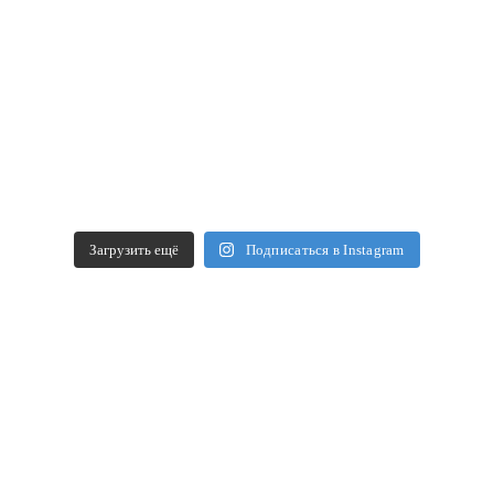
Загрузить ещё
Подписаться в Instagram