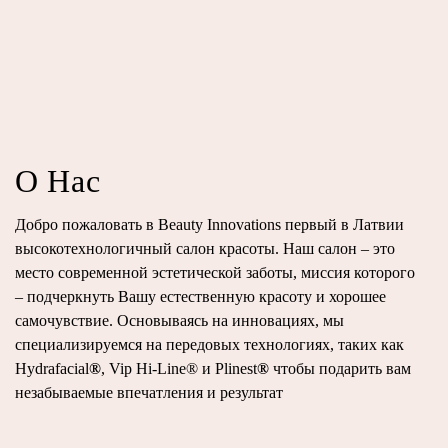
О Нас
Добро пожаловать в
Beauty Innovations
первый в Латвии
высокотехнологичный салон красоты. Наш салон – это
место современной эстетической заботы, миссия которого
– подчеркнуть Вашу естественную красоту и хорошее
самочувствие. Основываясь на инновациях, мы
специализируемся на передовых технологиях, таких как
Hydrafacial
®
, Vip Hi-Line
®
и Plinest
®
чтобы подарить вам
незабываемые впечатления и результат