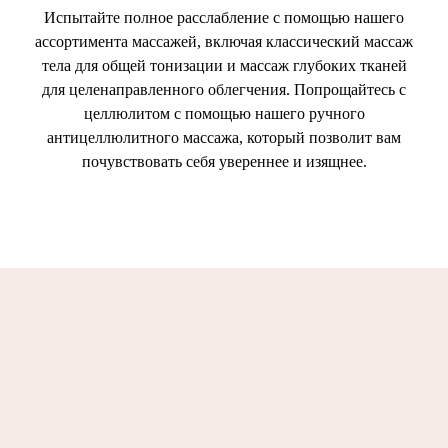
Испытайте полное расслабление с помощью нашего
ассортимента массажей, включая классический массаж
тела для общей тонизации и массаж глубоких тканей
для целенаправленного облегчения. Попрощайтесь с
целлюлитом с помощью нашего ручного
антицеллюлитного массажа, который позволит вам
почувствовать себя увереннее и изящнее.