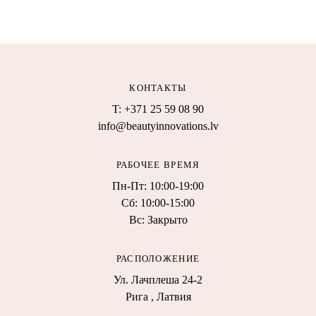
КОНТАКТЫ
T: +371 25 59 08 90
info@beautyinnovations.lv
РАБОЧЕЕ ВРЕМЯ
Пн-Пт: 10:00-19:00
Сб: 10:00-15:00
Вс: Закрыто
РАСПОЛОЖЕНИЕ
Ул. Лачплеша 24-2
Рига , Латвия