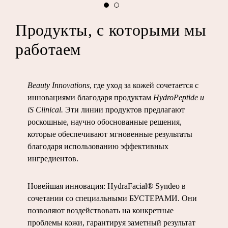
Продукты, с которыми мы
работаем
Beauty Innovations
, где уход за кожей сочетается с
инновациями благодаря продуктам
HydroPeptide и
iS Clinical.
Эти линии продуктов предлагают
роскошные, научно обоснованные решения,
которые обеспечивают мгновенные результаты
благодаря использованию эффективных
ингредиентов.
Новейшая инновация: HydraFacial® Syndeo в
сочетании со специальными БУСТЕРАМИ. Они
позволяют воздействовать на конкретные
проблемы кожи, гарантируя заметный результат