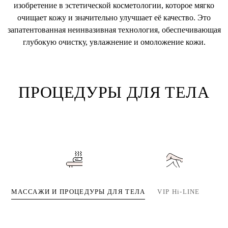
изобретение в эстетической косметологии, которое мягко
очищает кожу и значительно улучшает её качество. Это
запатентованная неинвазивная технология, обеспечивающая
глубокую очистку, увлажнение и омоложение кожи.
ПРОЦЕДУРЫ ДЛЯ ТЕЛА
МАССАЖИ И ПРОЦЕДУРЫ ДЛЯ ТЕЛА
VIP Hi-LINE