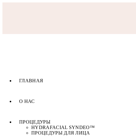
ГЛАВНАЯ
О НАС
ПРОЦЕДУРЫ
HYDRAFACIAL SYNDEO™
ПРОЦЕДУРЫ ДЛЯ ЛИЦА