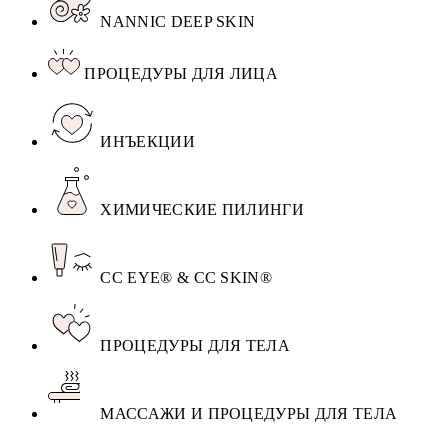
NANNIC DEEP SKIN
ПРОЦЕДУРЫ ДЛЯ ЛИЦА
ИНЪЕКЦИИ
ХИМИЧЕСКИЕ ПИЛИНГИ
CC EYE® & CC SKIN®
ПРОЦЕДУРЫ ДЛЯ ТЕЛА
МАССАЖИ И ПРОЦЕДУРЫ ДЛЯ ТЕЛА