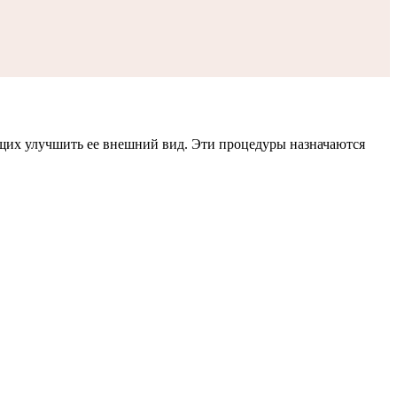
щих улучшить ее внешний вид. Эти процедуры назначаются