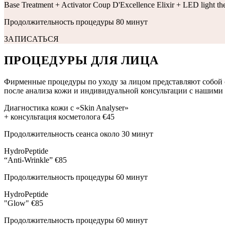
Base Treatment + Activator Coup D'Excellence Elixir + LED light th
Продолжительность процедуры 80 минут
ЗАПИСАТЬСЯ
ПРОЦЕДУРЫ ДЛЯ ЛИЦА
Фирменные процедуры по уходу за лицом представляют собой 
после анализа кожи и индивидуальной консультации с нашими
Диагностика кожи с «Skin Analyser»
+ консультация косметолога
€45
Продолжительность сеанса около 30 минут
HydroPeptide
“Anti-Wrinkle”
€85
Продолжительность процедуры 60 минут
HydroPeptide
"Glow"
€85
Продолжительность процедуры 60 минут