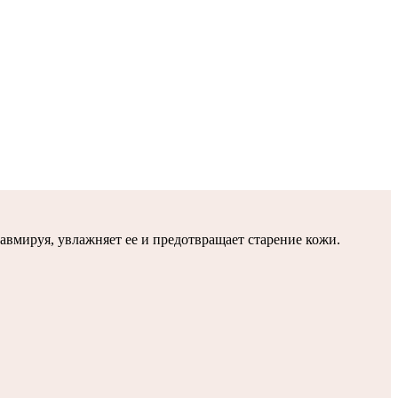
вмируя, увлажняет ее и предотвращает старение кожи.